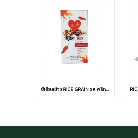
ซีเรียลข้าว RICE GRAIN รส พริกนรกหม่าล่า
RIC