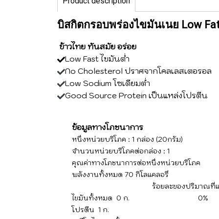
Product description
บิสกิตกรอบพร่องไขมันเนย Low Fat
ข้าวไทย ทันสมัย อร่อย
Low Fast ไขมันต่ำ
No Cholesterol ปราศจากโคลเลสเตอรอล
Low Sodium โซเดียมต่ำ
Good Source Protein เป็นแหล่งโปรตีน
ข้อมูลทางโภชนาการ
หนึ่งหน่วยบริโภค : 1 กล่อง (20กรัม)
จำนวนหน่วยบริโภคต่อกล่อง : 1
คุณค่าทางโภชนาการต่อหนึ่งหน่วยบริโภค
พลังงานทั้งหมด 70 กิโลแคลอรี่
ร้อยละของปริมาณที่แนะนำ
ไขมันทั้งหมด 0 ก.
โปรตีน 1 ก.