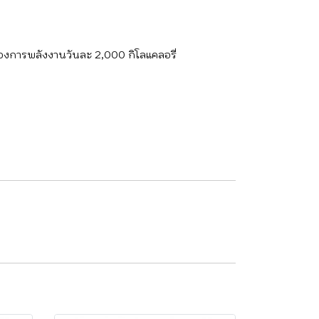
้องการพลังงานวันละ 2,000 กิโลแคลอรี่