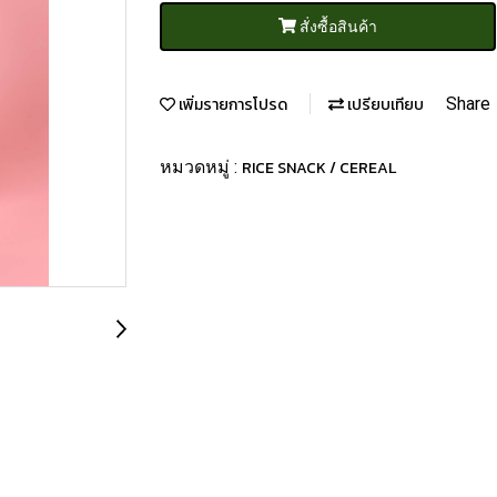
สั่งซื้อสินค้า
เพิ่มรายการโปรด
เปรียบเทียบ
Share
หมวดหมู่ :
RICE SNACK / CEREAL