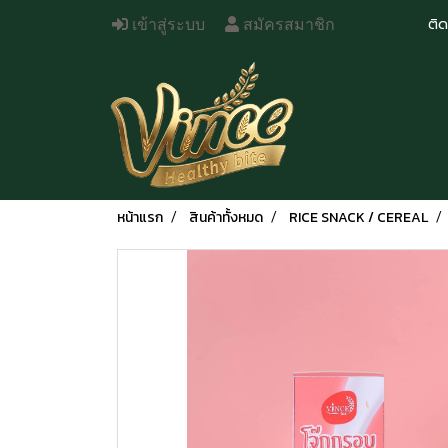
ติ
เข้าสู่ระบบ
สมัครสมาชิก
หน้าแรก
สินค้าทั้งหมด
RICE SNACK / CEREAL