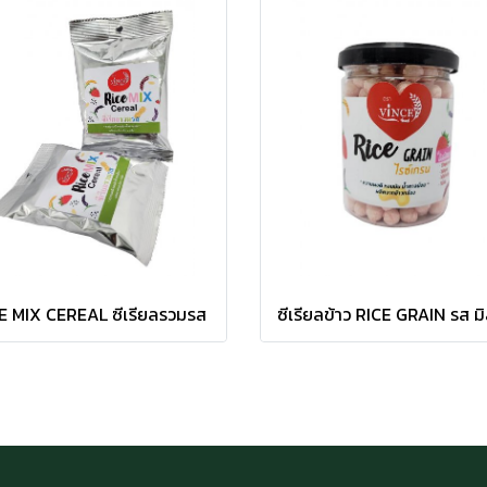
E MIX CEREAL ซีเรียลรวมรส