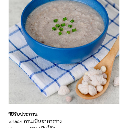
วิธีรับประทาน
Snack ทานเป็นอาหารว่าง