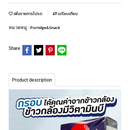
เพิ่มรายการโปรด
เปรียบเทียบ
หมวดหมู่ :
Porridge&Snack
Share
Product description