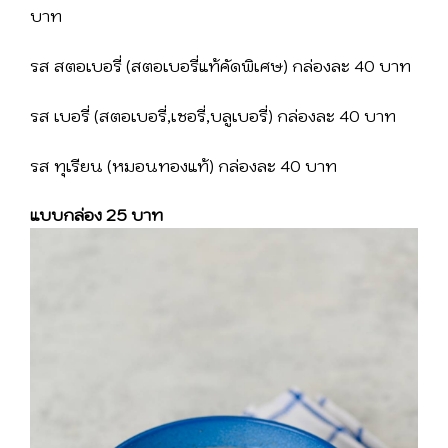
บาท
รส สตอเบอรี่ (สตอเบอรี่แท้คัดพิเศษ) กล่องละ 40 บาท
รส เบอรี่ (สตอเบอรี่,เชอรี่,บลูเบอรี่) กล่องละ 40 บาท
รส ทุเรียน (หมอนทองแท้) กล่องละ 40 บาท
แบบกล่อง 25 บาท