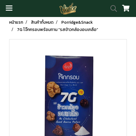
หน้าแรก
สินค้าทั้งหมด
Porridge&Snack
7G โจ๊กกรอบพร้อมทาน “รสข้าวกล้องอบเกลือ”